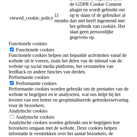
de GDPR Cookie Consent
plugin en wordt gebruikt om
11
op te slaan of de gebruiker al
viewed_cookie_policy
months
dan niet heeft ingestemd met
het gebruik van cookies. Het
slaat geen persoonlijke
gegevens op.
Functionele cookies
Functionele cookies
Functionele cookies helpen om bepaalde activiteiten vanaf de
website uit te voeren, zoals het delen van de inhoud van de
website op social media platforms, het verzamelen van
feedback en andere functies van derden.
Performantie cookies
Performantie cookies
Performantie cookies worden gebruikt om de prestaties van de
website te begrijpen en te analyseren, wat ons helpt bij het
leveren van een betere en geoptimaliseerde gebruikerservaring
voor de bezoekers.
Analytische cookies
Analytische cookies
Analytische cookies worden gebruikt om te begrijpen hoe
bezoekers omgaan met de website. Deze cookies helpen
informatie te verstrekken over het aantal bezoekers, de